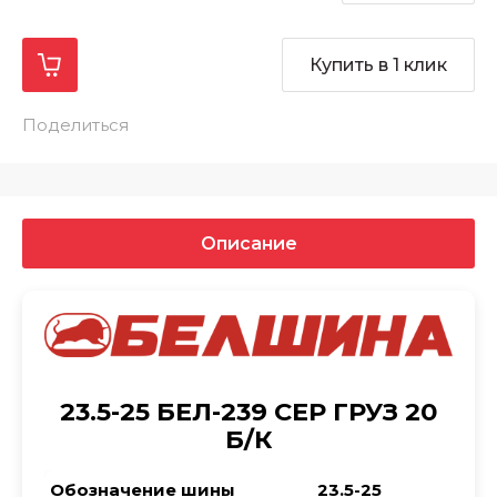
Купить в 1 клик
Поделиться
Описание
23.5-25 БЕЛ-239 СЕР ГРУЗ 20
Б/К
Обозначение шины
23.5-25