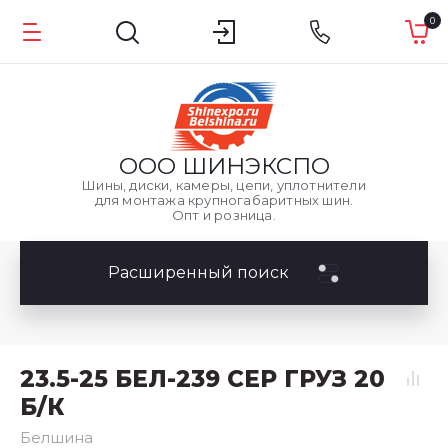
0
ООО
ШИНЭКСПО
Шины, диски, камеры, цепи, уплотнители
для монтажа крупногабаритных шин.
Опт и розница.
Расширенный поиск
23.5-25 БЕЛ-239 СЕР ГРУЗ 20
Б/К
Белшина