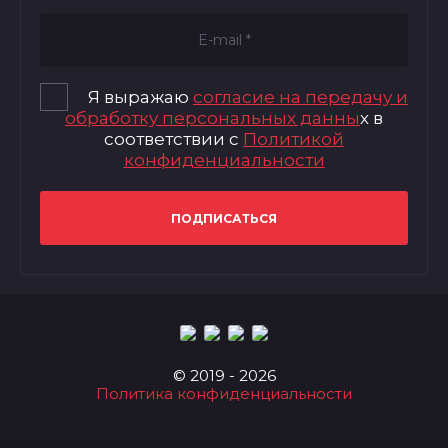
Я выражаю
согласие на передачу и
обработку персональных данны
х в
соответствии с
Политикой
конфиденциальности
ПОДПИСАТЬСЯ
© 2019 - 2026
Политика конфиденциальности