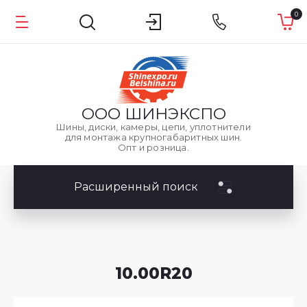
0
ООО
ШИНЭКСПО
Шины, диски, камеры, цепи, уплотнители
для монтажа крупногабаритных шин.
Опт и розница.
Расширенный поиск
10.00R20