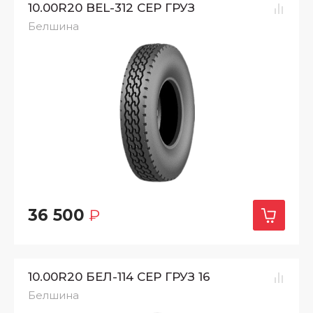
10.00R20 BEL-312 СЕР ГРУЗ
Белшина
36 500
₽
10.00R20 БЕЛ-114 СЕР ГРУЗ 16
Белшина