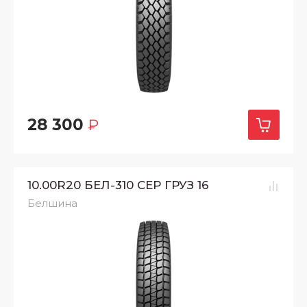
28 300
₽
10.00R20 БЕЛ-310 СЕР ГРУЗ 16
Белшина