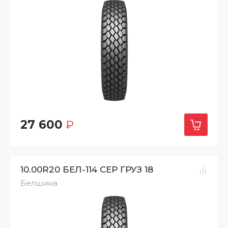
27 600
₽
10.00R20 БЕЛ-114 СЕР ГРУЗ 18
Белшина