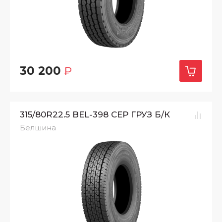
30 200
₽
315/80R22.5 BEL-398 СЕР ГРУЗ Б/К
Белшина