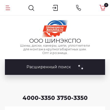
0
ООО
ШИНЭКСПО
Шины, диски, камеры, цепи, уплотнители
для монтажа крупногабаритных шин.
Опт и розница.
Расширенный поиск
4000-3350 3750-3350