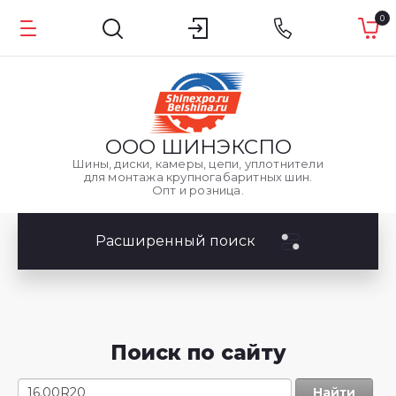
0
ООО
ШИНЭКСПО
Шины, диски, камеры, цепи, уплотнители
для монтажа крупногабаритных шин.
Опт и розница.
Расширенный поиск
Поиск по сайту
Найти