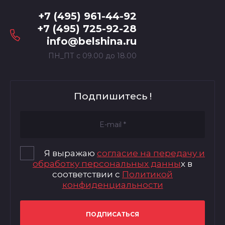
+7 (495) 961-44-92
+7 (495) 725-92-28
info@belshina.ru
ПН_ПТ с 09.00 до 18.00
Подпишитесь !
Я выражаю
согласие на передачу и
обработку персональных данны
х в
соответствии с
Политикой
конфиденциальности
ПОДПИСАТЬСЯ