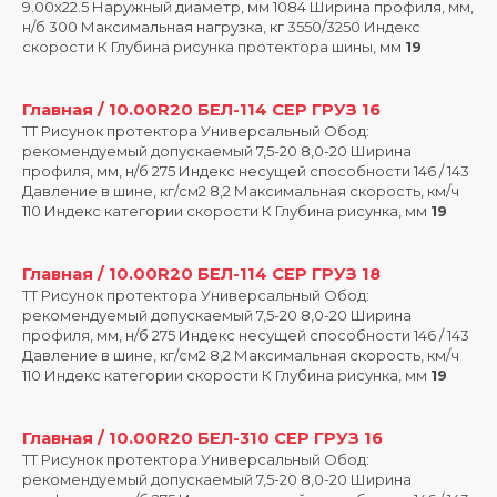
9.00х22.5 Наружный диаметр, мм 1084 Ширина профиля, мм,
н/б 300 Максимальная нагрузка, кг 3550/3250 Индекс
скорости К Глубина рисунка протектора шины, мм
19
Главная / 10.00R20 БЕЛ-114 СЕР ГРУЗ 16
ТT Рисунок протектора Универсальный Обод:
рекомендуемый допускаемый 7,5-20 8,0-20 Ширина
профиля, мм, н/б 275 Индекс несущей способности 146 / 143
Давление в шине, кг/см2 8,2 Максимальная скорость, км/ч
110 Индекс категории скорости К Глубина рисунка, мм
19
Главная / 10.00R20 БЕЛ-114 СЕР ГРУЗ 18
ТT Рисунок протектора Универсальный Обод:
рекомендуемый допускаемый 7,5-20 8,0-20 Ширина
профиля, мм, н/б 275 Индекс несущей способности 146 / 143
Давление в шине, кг/см2 8,2 Максимальная скорость, км/ч
110 Индекс категории скорости К Глубина рисунка, мм
19
Главная / 10.00R20 БЕЛ-310 СЕР ГРУЗ 16
ТT Рисунок протектора Универсальный Обод:
рекомендуемый допускаемый 7,5-20 8,0-20 Ширина