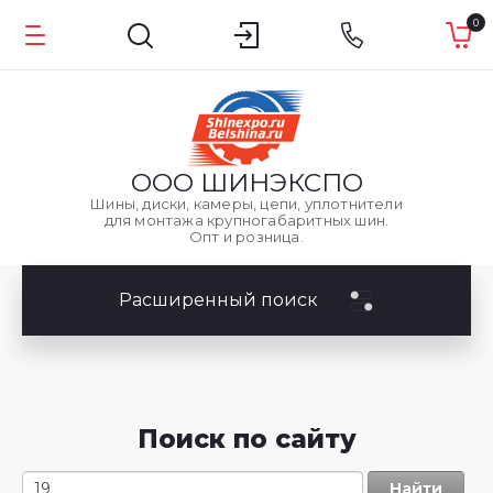
0
ООО
ШИНЭКСПО
Шины, диски, камеры, цепи, уплотнители
для монтажа крупногабаритных шин.
Опт и розница.
Расширенный поиск
Поиск по сайту
Найти