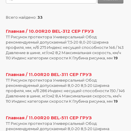
Всего найдено:
33
Главная / 10.00R20 BEL-312 СЕР ГРУЗ
ТT Рисунок протектора Универсальный Обод:
рекомендуемый допускаемый 7,5-20 8,0-20 Ширина
профиля, мм, н/б 275 Индекс несущей способности 146 / 143
Давление в шине, кг/см2 8,2 Максимальная скорость, км/ч
110 Индекс категории скорости К Глубина рисунка, мм
19
Главная / 11.00R20 BEL-311 СЕР ГРУЗ
ТT Рисунок протектора Универсальный Обод:
рекомендуемый допускаемый 8,0-20 8,5-20 Ширина
профиля, мм, н/б 286 Индекс несущей способности 150 / 146
Давление в шине, кг/см2 8,4 Максимальная скорость, км/ч
110 Индекс категории скорости К Глубина рисунка, мм
19
Главная / 11.00R20 BEL-511 СЕР ГРУЗ
ТT Рисунок протектора Универсальный Обод:
рекомендуемый допускаемый 8,0-20 8,5-20 Ширина